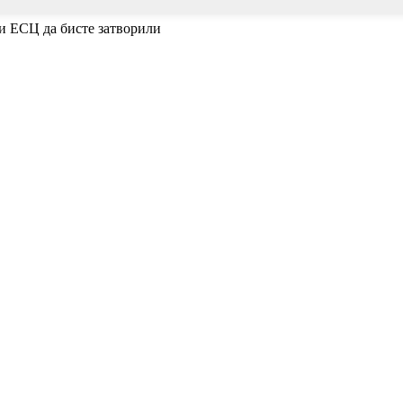
ли ЕСЦ да бисте затворили